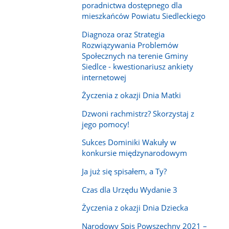
poradnictwa dostępnego dla
mieszkańców Powiatu Siedleckiego
Diagnoza oraz Strategia
Rozwiązywania Problemów
Społecznych na terenie Gminy
Siedlce - kwestionariusz ankiety
internetowej
Życzenia z okazji Dnia Matki
Dzwoni rachmistrz? Skorzystaj z
jego pomocy!
Sukces Dominiki Wakuły w
konkursie międzynarodowym
Ja już się spisałem, a Ty?
Czas dla Urzędu Wydanie 3
Życzenia z okazji Dnia Dziecka
Narodowy Spis Powszechny 2021 –