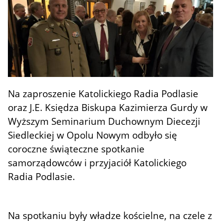
Na zaproszenie Katolickiego Radia Podlasie
oraz J.E. Księdza Biskupa Kazimierza Gurdy w
Wyższym Seminarium Duchownym Diecezji
Siedleckiej w Opolu Nowym odbyło się
coroczne świąteczne spotkanie
samorządowców i przyjaciół Katolickiego
Radia Podlasie.
Na spotkaniu były władze kościelne, na czele z