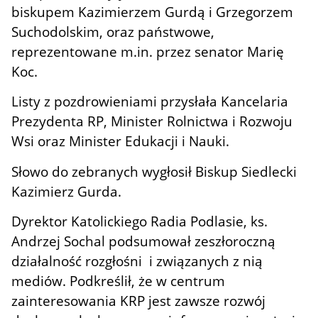
biskupem Kazimierzem Gurdą i Grzegorzem
Suchodolskim, oraz państwowe,
reprezentowane m.in. przez senator Marię
Koc.
Listy z pozdrowieniami przysłała Kancelaria
Prezydenta RP, Minister Rolnictwa i Rozwoju
Wsi oraz Minister Edukacji i Nauki.
Słowo do zebranych wygłosił Biskup Siedlecki
Kazimierz Gurda.
Dyrektor Katolickiego Radia Podlasie, ks.
Andrzej Sochal
podsumował zeszłoroczną
działalność rozgłośni i związanych z nią
mediów. Podkreślił, że w centrum
zainteresowania KRP jest zawsze rozwój