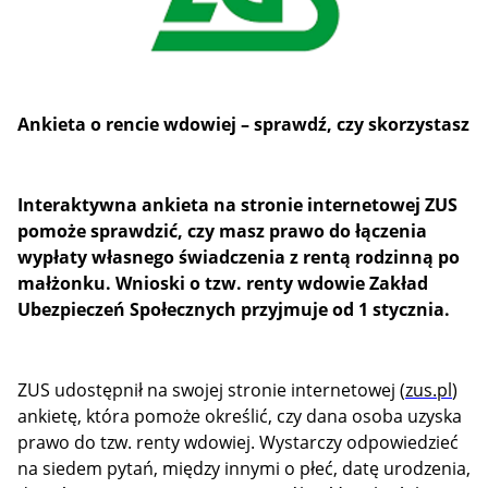
Ankieta o rencie wdowiej – sprawdź, czy skorzystasz
Interaktywna ankieta na stronie internetowej ZUS
pomoże sprawdzić, czy masz prawo do łączenia
wypłaty własnego świadczenia z rentą rodzinną po
małżonku. Wnioski o tzw. renty wdowie Zakład
Ubezpieczeń Społecznych przyjmuje od 1 stycznia.
ZUS udostępnił na swojej stronie internetowej (
zus.pl
)
ankietę, która pomoże określić, czy dana osoba uzyska
prawo do tzw. renty wdowiej. Wystarczy odpowiedzieć
na siedem pytań, między innymi o płeć, datę urodzenia,