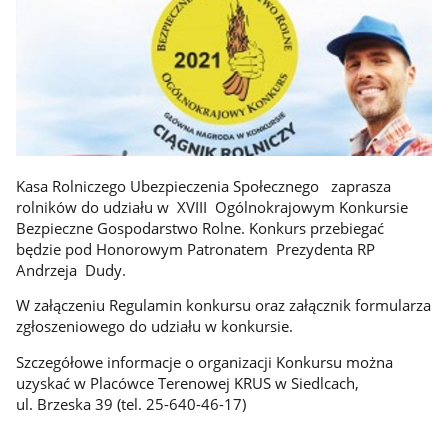
Kasa Rolniczego Ubezpieczenia Społecznego zaprasza
rolników do udziału w XVIII Ogólnokrajowym Konkursie
Bezpieczne Gospodarstwo Rolne. Konkurs przebiegać
będzie pod Honorowym Patronatem Prezydenta RP
Andrzeja Dudy.
W załączeniu Regulamin konkursu oraz załącznik formularza
zgłoszeniowego do udziału w konkursie.
Szczegółowe informacje o organizacji Konkursu można
uzyskać w Placówce Terenowej KRUS w Siedlcach,
ul. Brzeska 39 (tel. 25-640-46-17)