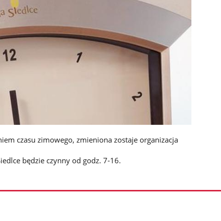
iem czasu zimowego, zmieniona zostaje organizacja
iedlce będzie czynny od godz. 7-16.