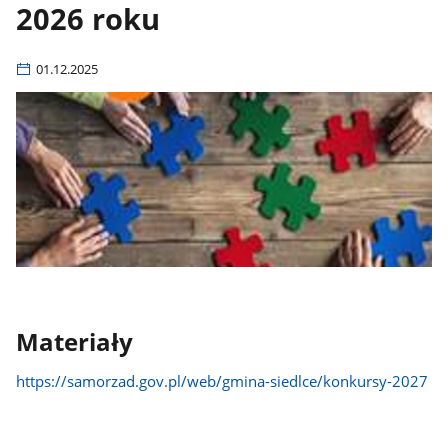
2026 roku
01.12.2025
Materiały
https://samorzad.gov.pl/web/gmina-siedlce/konkursy-2027