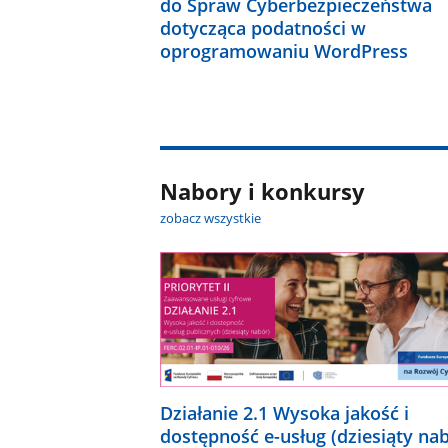
do Spraw Cyberbezpieczeństwa
dotycząca podatności w
oprogramowaniu WordPress
Nabory i konkursy
zobacz wszystkie
Działanie 2.1 Wysoka jakość i
dostępność e-usług (dziesiąty na