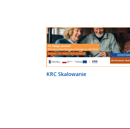
KRC Skalowanie