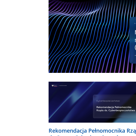
Rekomendacja Pełnomocnika Rz