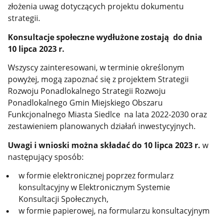
złożenia uwag dotyczących projektu dokumentu
strategii.
Konsultacje społeczne wydłużone zostają do dnia
10 lipca 2023 r.
Wszyscy zainteresowani, w terminie określonym
powyżej, mogą zapoznać się z projektem Strategii
Rozwoju Ponadlokalnego Strategii Rozwoju
Ponadlokalnego Gmin Miejskiego Obszaru
Funkcjonalnego Miasta Siedlce na lata 2022-2030 oraz
zestawieniem planowanych działań inwestycyjnych.
Uwagi i wnioski można składać do 10 lipca 2023 r.
w
następujący sposób:
w formie elektronicznej poprzez formularz
konsultacyjny w Elektronicznym Systemie
Konsultacji Społecznych,
w formie papierowej, na formularzu konsultacyjnym