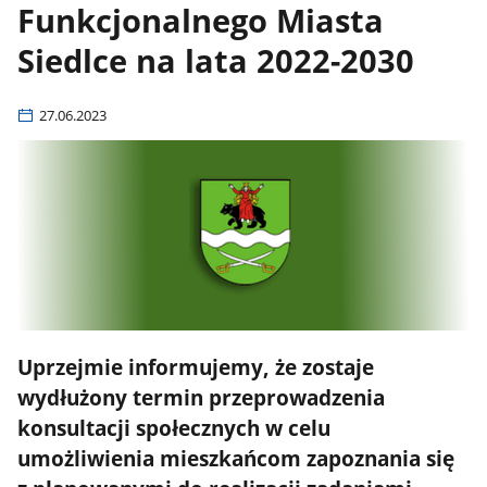
Funkcjonalnego Miasta
Siedlce na lata 2022-2030
27.06.2023
Uprzejmie informujemy, że zostaje
wydłużony termin przeprowadzenia
konsultacji społecznych w celu
umożliwienia mieszkańcom zapoznania się