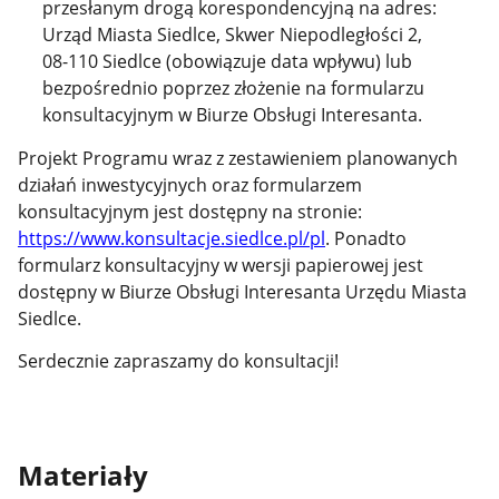
przesłanym drogą korespondencyjną na adres:
Urząd Miasta Siedlce, Skwer Niepodległości 2,
08-110 Siedlce (obowiązuje data wpływu) lub
bezpośrednio poprzez złożenie na formularzu
konsultacyjnym w Biurze Obsługi Interesanta.
Projekt Programu wraz z zestawieniem planowanych
działań inwestycyjnych oraz formularzem
konsultacyjnym jest dostępny na stronie:
https://www.konsultacje.siedlce.pl/pl
. Ponadto
formularz konsultacyjny w wersji papierowej jest
dostępny w Biurze Obsługi Interesanta Urzędu Miasta
Siedlce.
Serdecznie zapraszamy do konsultacji!
Materiały