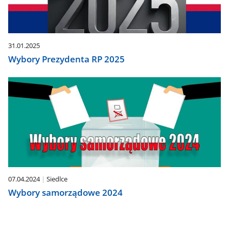
31.01.2025
Wybory Prezydenta RP 2025
07.04.2024
Siedlce
Wybory samorządowe 2024