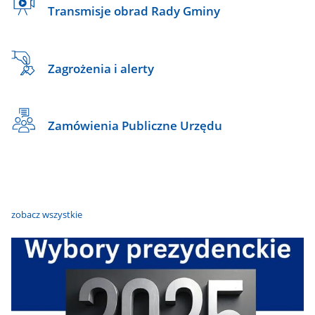
Transmisje obrad Rady Gminy
Zagrożenia i alerty
Zamówienia Publiczne Urzędu
zobacz wszystkie