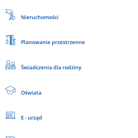
Nieruchomości
Planowanie przestrzenne
Świadczenia dla rodziny
Oświata
E - urząd