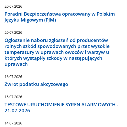
20.07.2026
Poradni Bezpieczeństwa opracowany w Polskim
Języku Migowym (PJM)
20.07.2026
Ogłoszenie naboru zgłoszeń od producentów
rolnych szkód spowodowanych przez wysokie
temperatury w uprawach owoców i warzyw u
których wystąpiły szkody w następujących
uprawach
16.07.2026
Zwrot podatku akcyzowego
15.07.2026
TESTOWE URUCHOMIENIE SYREN ALARMOWYCH -
21.07.2026
14.07.2026