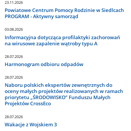
23.11.2026
Powiatowe Centrum Pomocy Rodzinie w Siedlcach
PROGRAM - Aktywny samorząd
03.08.2026
Informacyjna dotycząca profilaktyki zachorowań
na wirusowe zapalenie wątroby typu A
28.07.2026
Harmonogram odbioru odpadów
28.07.2026
Naboru polskich ekspertów zewnętrznych do
oceny małych projektów realizowanych w ramach
priorytetu „ŚRODOWISKO” Funduszu Małych
Projektów CrossEco
28.07.2026
Wakacje z Wojskiem 3