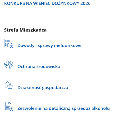
KONKURS NA WIENIEC DOŻYNKOWY 2026
Strefa Mieszkańca
Dowody i sprawy meldunkowe
Ochrona środowiska
Działalność gospodarcza
Zezwolenie na detaliczną sprzedaż alkoholu