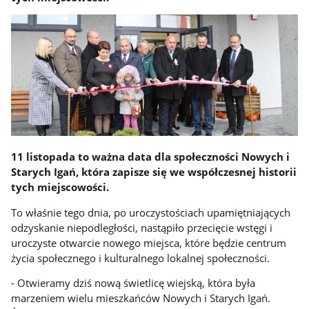
11 listopada to ważna data dla społeczności Nowych i
Starych Igań, która zapisze się we współczesnej historii
tych miejscowości.
To właśnie tego dnia, po uroczystościach upamiętniających
odzyskanie niepodległości, nastąpiło przecięcie wstęgi i
uroczyste otwarcie nowego miejsca, które będzie centrum
życia społecznego i kulturalnego lokalnej społeczności.
- Otwieramy dziś nową świetlicę wiejską, która była
marzeniem wielu mieszkańców Nowych i Starych Igań.