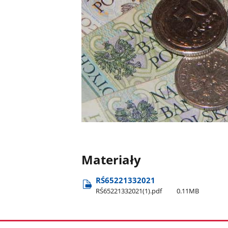
Materiały
RŚ65221332021
RŚ65221332021(1).pdf
0.11MB