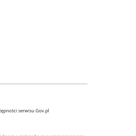
tępności serwisu Gov.pl