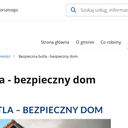
orialnego
Strona główna
O gminie
Co robimy
mości
Bezpieczna butla - bezpieczny dom
a - bezpieczny dom