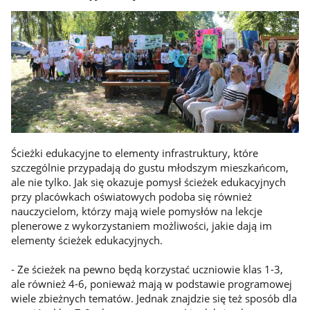
Ścieżki edukacyjne to elementy infrastruktury, które
szczególnie przypadają do gustu młodszym mieszkańcom,
ale nie tylko. Jak się okazuje pomysł ścieżek edukacyjnych
przy placówkach oświatowych podoba się również
nauczycielom, którzy mają wiele pomysłów na lekcje
plenerowe z wykorzystaniem możliwości, jakie dają im
elementy ścieżek edukacyjnych.
- Ze ścieżek na pewno będą korzystać uczniowie klas 1-3,
ale również 4-6, ponieważ mają w podstawie programowej
wiele zbieżnych tematów. Jednak znajdzie się też sposób dla