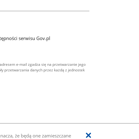
tępności serwisu Gov.pl
adresem e-mail zgadza się na przetwarzanie jego
ły przetwarzania danych przez każdą z jednostek
oznacza, że będą one zamieszczane