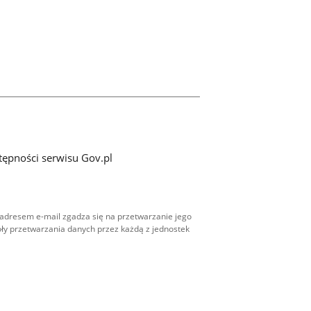
tępności serwisu Gov.pl
adresem e-mail zgadza się na przetwarzanie jego
ły przetwarzania danych przez każdą z jednostek