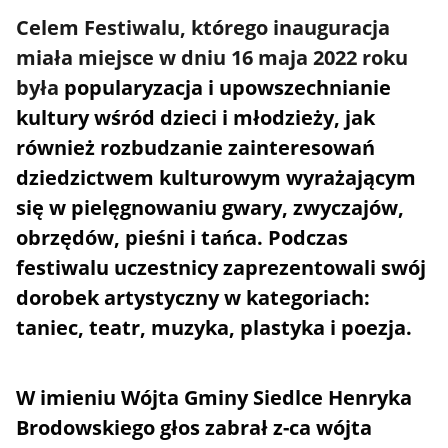
Celem Festiwalu, którego inauguracja
miała miejsce w dniu 16 maja 2022 roku
była
popularyzacja i upowszechnianie
kultury wśród dzieci i młodzieży, jak
również rozbudzanie zainteresowań
dziedzictwem kulturowym wyrażającym
się w pielęgnowaniu gwary, zwyczajów,
obrzędów, pieśni i tańca. Podczas
festiwalu uczestnicy zaprezentowali swój
dorobek artystyczny w kategoriach:
taniec, teatr, muzyka, plastyka i poezja.
W imieniu Wójta Gminy Siedlce Henryka
Brodowskiego głos zabrał z-ca wójta