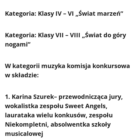
Kategoria: Klasy IV – VI „Świat marzeń”
Kategoria: Klasy VII – VIII „Świat do góry
nogami”
W kategorii muzyka komisja konkursowa
w składzie:
1. Karina Szurek– przewodnicząca jury,
wokalistka zespołu Sweet Angels,
laurataka wielu konkusów, zespołu
Niekompletni, absolwentka szkoły
musicalowej