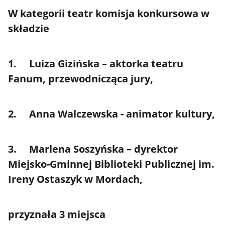
W kategorii teatr komisja konkursowa w
składzie
1. Luiza Gizińska – aktorka teatru
Fanum, przewodnicząca jury,
2. Anna Walczewska - animator kultury,
3. Marlena Soszyńska – dyrektor
Miejsko-Gminnej Biblioteki Publicznej im.
Ireny Ostaszyk w Mordach,
przyznała 3 miejsca