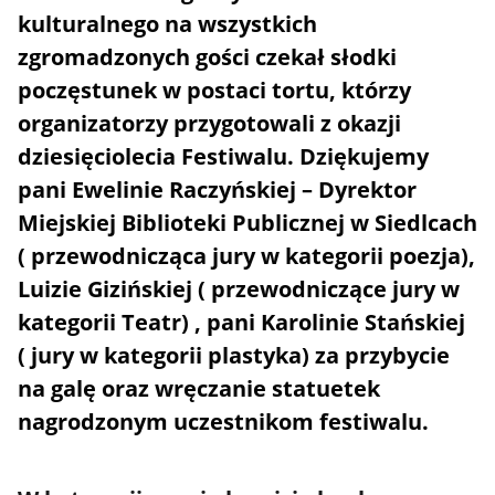
kulturalnego na wszystkich
zgromadzonych gości czekał słodki
poczęstunek w postaci tortu, którzy
organizatorzy przygotowali z okazji
dziesięciolecia Festiwalu. Dziękujemy
pani Ewelinie Raczyńskiej – Dyrektor
Miejskiej Biblioteki Publicznej w Siedlcach
( przewodnicząca jury w kategorii poezja),
Luizie Gizińskiej ( przewodniczące jury w
kategorii Teatr) , pani Karolinie Stańskiej
( jury w kategorii plastyka) za przybycie
na galę oraz wręczanie statuetek
nagrodzonym uczestnikom festiwalu.