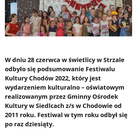
W dniu 28 czerwca w świetlicy w Strzale
odbyło się podsumowanie Festiwalu
Kultury Chodów 2022, który jest
wydarzeniem kulturalno – oświatowym
realizowanym przez Gminny Ośrodek
Kultury w Siedlcach z/s w Chodowie od
2011 roku. Festiwal w tym roku odbył się
po raz dziesiąty.