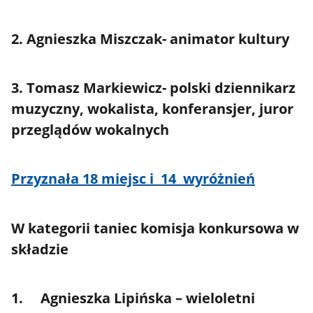
2. Agnieszka Miszczak- animator kultury
3. Tomasz Markiewicz- polski dziennikarz
muzyczny, wokalista, konferansjer, juror
przeglądów wokalnych
Przyznała 18 miejsc i 14 wyróżnień
W kategorii taniec komisja konkursowa w
składzie
1. Agnieszka Lipińska – wieloletni