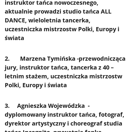
instruktor tańca nowoczesnego,
aktualnie prowadzi studio tańca ALL
DANCE, wieloletnia tancerka,
uczestniczka mistrzostw Polki, Europy i
świata
2. Marzena Tymińska -przewodnicząca
jury, instruktor tańca, tancerka z 40 –
letnim stażem, uczestniczka mistrzostw
Polki, Europy i świata
3. Agnieszka Wojewódzka -
dyplomowany instruktor tańca, fotograf,
dyrektor artystyczny i choreograf studia