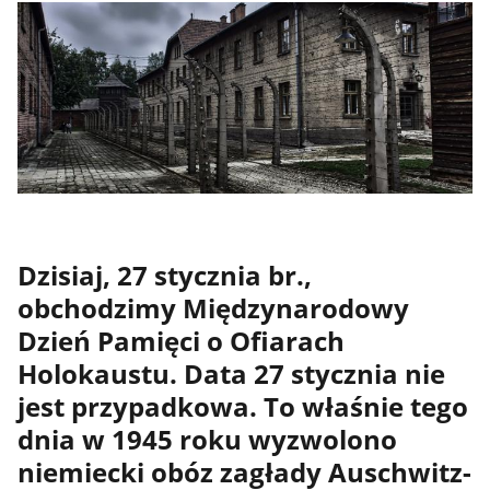
Dzisiaj, 27 stycznia br.,
obchodzimy Międzynarodowy
Dzień Pamięci o Ofiarach
Holokaustu. Data 27 stycznia nie
jest przypadkowa. To właśnie tego
dnia w 1945 roku wyzwolono
niemiecki obóz zagłady Auschwitz-