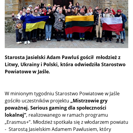
Starosta Jasielski Adam Pawluś gościł młodzież z
Litwy, Ukrainy i Polski, która odwiedziła Starostwo
Powiatowe w Jaśle.
W minionym tygodniu Starostwo Powiatowe w Jaśle
gościło uczestników projektu
„Mistrzowie gry
poważnej. Serious gaming dla społeczności
lokalnej”
, realizowanego w ramach programu
„Erasmus+”. Młodzież spotkała się z włodarzem powiatu
- Starostą Jasielskim Adamem Pawlusiem, który