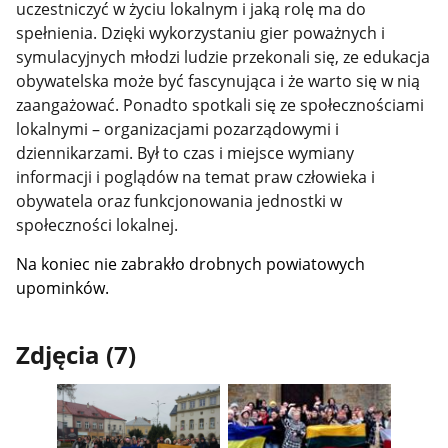
uczestniczyć w życiu lokalnym i jaką rolę ma do
spełnienia. Dzięki wykorzystaniu gier poważnych i
symulacyjnych młodzi ludzie przekonali się, ze edukacja
obywatelska może być fascynująca i że warto się w nią
zaangażować. Ponadto spotkali się ze społecznościami
lokalnymi – organizacjami pozarządowymi i
dziennikarzami. Był to czas i miejsce wymiany
informacji i poglądów na temat praw człowieka i
obywatela oraz funkcjonowania jednostki w
społeczności lokalnej.
Na koniec nie zabrakło drobnych powiatowych
upominków.
Zdjęcia (7)