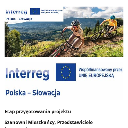
Etap przygotowania projektu
Szanowni Mieszkańcy, Przedstawiciele