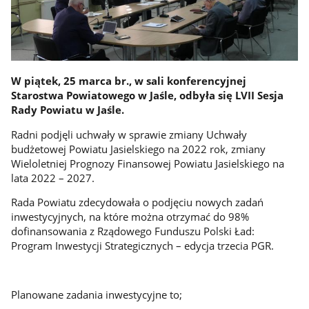
W piątek, 25 marca br., w sali konferencyjnej
Starostwa Powiatowego w Jaśle, odbyła się LVII Sesja
Rady Powiatu w Jaśle.
Radni podjęli uchwały w sprawie zmiany Uchwały
budżetowej Powiatu Jasielskiego na 2022 rok, zmiany
Wieloletniej Prognozy Finansowej Powiatu Jasielskiego na
lata 2022 – 2027.
Rada Powiatu zdecydowała o podjęciu nowych zadań
inwestycyjnych, na które można otrzymać do 98%
dofinansowania z Rządowego Funduszu Polski Ład:
Program Inwestycji Strategicznych – edycja trzecia PGR.
Planowane zadania inwestycyjne to;