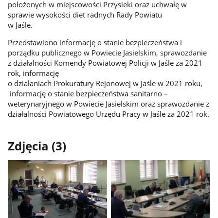
położonych w miejscowości Przysieki oraz uchwałę w
sprawie wysokości diet radnych Rady Powiatu
w Jaśle.
Przedstawiono informację o stanie bezpieczeństwa i
porządku publicznego w Powiecie Jasielskim, sprawozdanie
z działalności Komendy Powiatowej Policji w Jaśle za 2021
rok, informację
o działaniach Prokuratury Rejonowej w Jaśle w 2021 roku,
informację o stanie bezpieczeństwa sanitarno –
weterynaryjnego w Powiecie Jasielskim oraz sprawozdanie z
działalności Powiatowego Urzędu Pracy w Jaśle za 2021 rok.
Zdjęcia (3)