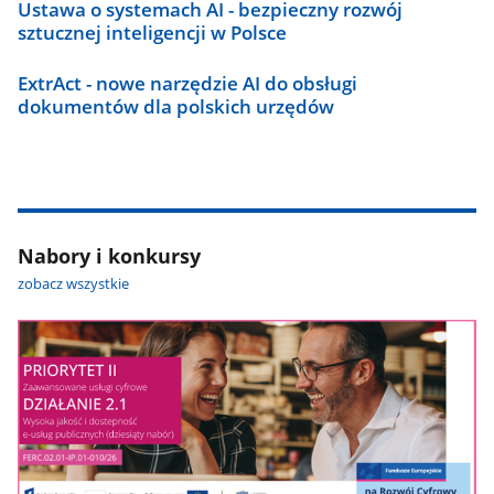
Ustawa o systemach AI - bezpieczny rozwój
sztucznej inteligencji w Polsce
ExtrAct - nowe narzędzie AI do obsługi
dokumentów dla polskich urzędów
Nabory i konkursy
zobacz wszystkie