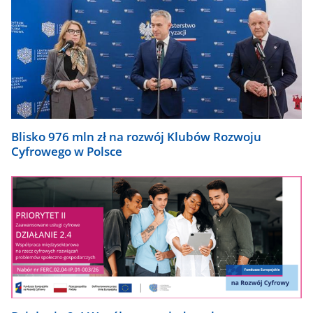
Blisko 976 mln zł na rozwój Klubów Rozwoju
Cyfrowego w Polsce