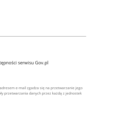
tępności serwisu Gov.pl
adresem e-mail zgadza się na przetwarzanie jego
ły przetwarzania danych przez każdą z jednostek