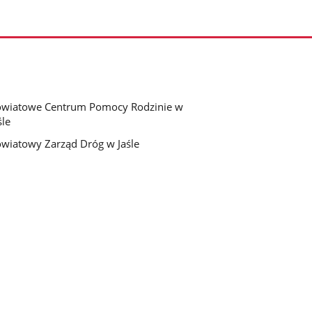
wiatowe Centrum Pomocy Rodzinie w
śle
wiatowy Zarząd Dróg w Jaśle