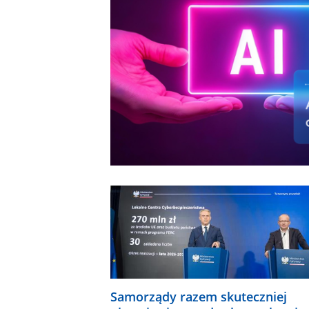
Samorządy razem skuteczniej