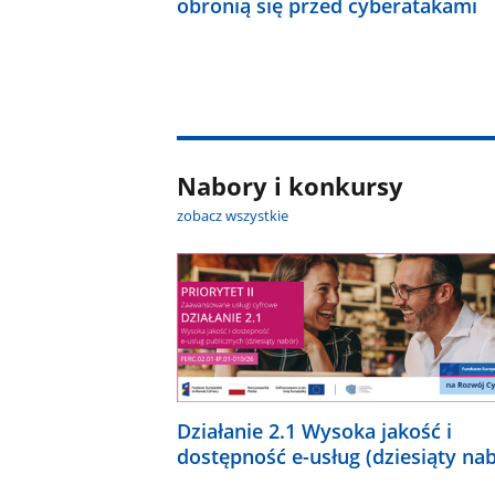
obronią się przed cyberatakami
Nabory i konkursy
zobacz wszystkie
Działanie 2.1 Wysoka jakość i
dostępność e-usług (dziesiąty na