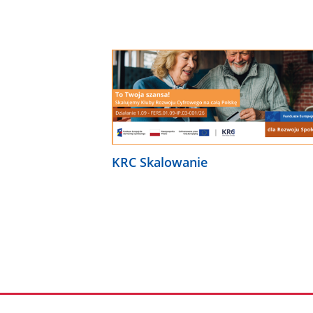
KRC Skalowanie