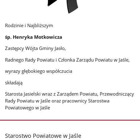
Rodzinie i Najbliższym
śp. Henryka Motkowicza
Zastępcy Wójta Gminy Jasło,
Radnego Rady Powiatu i Członka Zarządu Powiatu w Jaśle,
wyrazy głębokiego współczucia
składają
Starosta Jasielski wraz z Zarządem Powiatu, Przewodniczący
Rady Powiatu w Jaśle oraz pracownicy Starostwa
Powiatowego w Jaśle
stopka
Starostwo Powiatowe w Jaśle