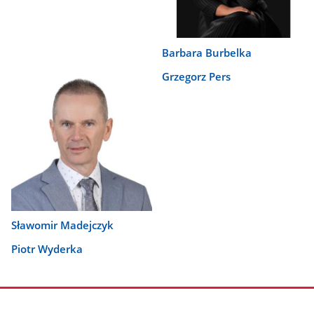
Barbara Burbelka
Grzegorz Pers
Sławomir Madejczyk
Piotr Wyderka