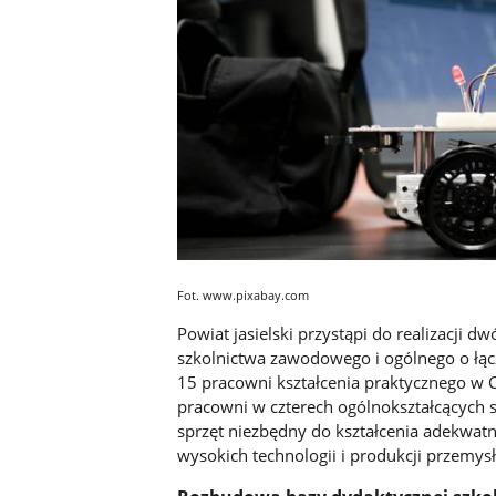
Fot. www.pixabay.com
Powiat jasielski przystąpi do realizacji
szkolnictwa zawodowego i ogólnego o łąc
15 pracowni kształcenia praktycznego w 
pracowni w czterech ogólnokształcących s
sprzęt niezbędny do kształcenia adekwat
wysokich technologii i produkcji przemys