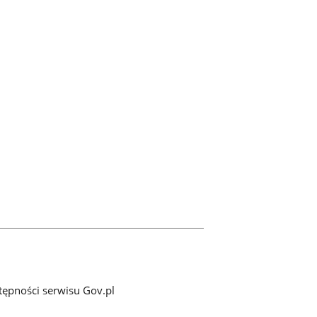
tępności serwisu Gov.pl