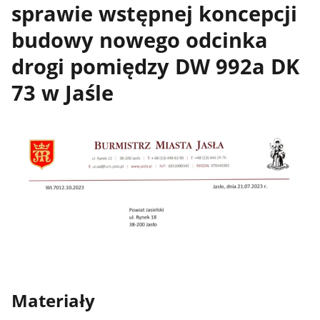
sprawie wstępnej koncepcji
budowy nowego odcinka
drogi pomiędzy DW 992a DK
73 w Jaśle
Materiały