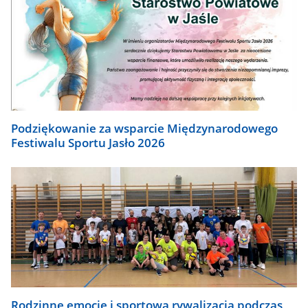
Podziękowanie za wsparcie Międzynarodowego
Festiwalu Sportu Jasło 2026
Rodzinne emocje i sportowa rywalizacja podczas