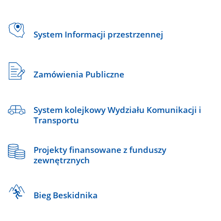
System Informacji przestrzennej
Zamówienia Publiczne
System kolejkowy Wydziału Komunikacji i
Transportu
Projekty finansowane z funduszy
zewnętrznych
Bieg Beskidnika