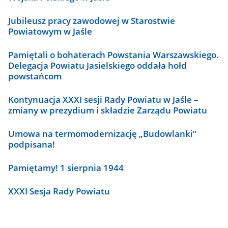
Jubileusz pracy zawodowej w Starostwie
Powiatowym w Jaśle
Pamiętali o bohaterach Powstania Warszawskiego.
Delegacja Powiatu Jasielskiego oddała hołd
powstańcom
Kontynuacja XXXI sesji Rady Powiatu w Jaśle –
zmiany w prezydium i składzie Zarządu Powiatu
Umowa na termomodernizację „Budowlanki”
podpisana!
Pamiętamy! 1 sierpnia 1944
XXXI Sesja Rady Powiatu