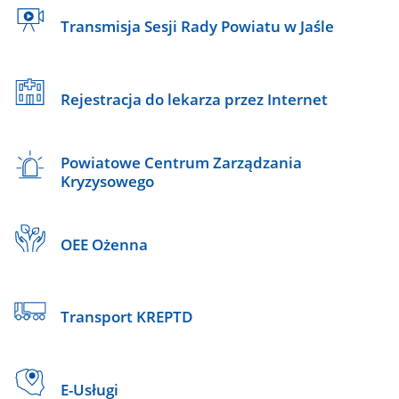
Transmisja Sesji Rady Powiatu w Jaśle
Rejestracja do lekarza przez Internet
Powiatowe Centrum Zarządzania
Kryzysowego
OEE Ożenna
Transport KREPTD
E-Usługi