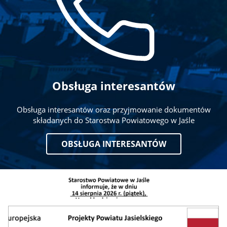
Obsługa interesantów
Obsługa interesantów oraz przyjmowanie dokumentów
składanych do Starostwa Powiatowego w Jaśle
OBSŁUGA INTERESANTÓW
Baner
Projekty