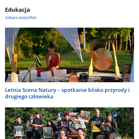
Edukacja
zobacz wszystkie
Letnia Scena Natury – spotkanie blisko przyrody i
drugiego człowieka