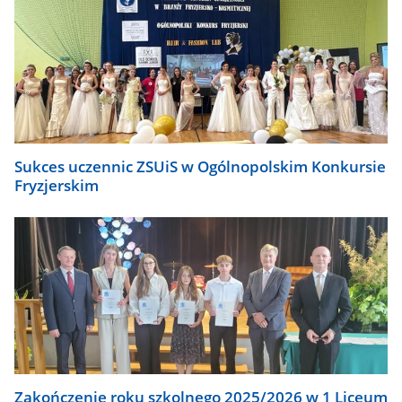
Sukces uczennic ZSUiS w Ogólnopolskim Konkursie
Fryzjerskim
Zakończenie roku szkolnego 2025/2026 w 1 Liceum