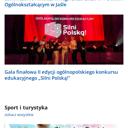
Ogólnokształcącym w Jaśle
Gala finałowa II edycji ogólnopolskiego konkursu
edukacyjnego „Silni Polską!"
Sport i turystyka
zobacz wszystkie