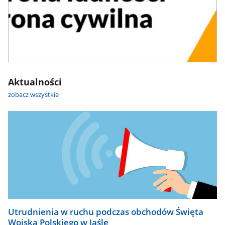
Aktualności
zobacz wszystkie
Utrudnienia w ruchu podczas obchodów Święta
Wojska Polskiego w Jaśle