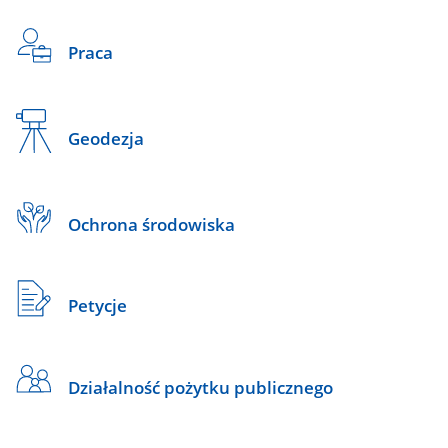
Praca
Geodezja
Ochrona środowiska
Petycje
Działalność pożytku publicznego