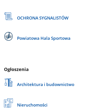
OCHRONA SYGNALISTÓW
Powiatowa Hala Sportowa
Ogłoszenia
Architektura i budownictwo
Nieruchomości