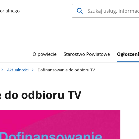
orialnego
O powiecie
Starostwo Powiatowe
Ogłoszeni
Aktualności
Dofinansowanie do odbioru TV
 do odbioru TV