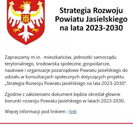
Zapraszamy m.in. mieszkańców, jednostki samorządu
terytorialnego, środowiska społeczne, gospodarcze,
naukowe i organizacje pozarządowe Powiatu Jasielskiego do
udziału w konsultacjach społecznych dotyczących projektu
„Strategia Rozwoju Powiatu Jasielskiego na lata 2023-2030”.
Zgodnie z założeniami dokument będzie określał główne
kierunki rozwoju Powiatu Jasielskiego w latach 2023-2030.
Więcej informacji pod linkiem :
link