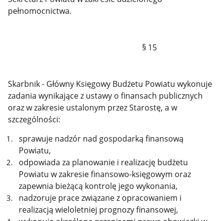
pełnomocnictwa.
§ 15
Skarbnik - Główny Księgowy Budżetu Powiatu wykonuje
zadania wynikające z ustawy o finansach publicznych
oraz w zakresie ustalonym przez Starostę, a w
szczególności:
sprawuje nadzór nad gospodarką finansową
Powiatu,
odpowiada za planowanie i realizację budżetu
Powiatu w zakresie finansowo-księgowym oraz
zapewnia bieżącą kontrolę jego wykonania,
nadzoruje prace związane z opracowaniem i
realizacją wieloletniej prognozy finansowej,