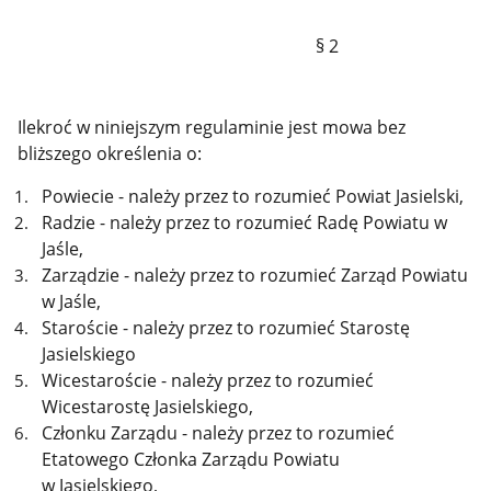
§ 2
Ilekroć w niniejszym regulaminie jest mowa bez
bliższego określenia o:
Powiecie - należy przez to rozumieć Powiat Jasielski,
Radzie - należy przez to rozumieć Radę Powiatu w
Jaśle,
Zarządzie - należy przez to rozumieć Zarząd Powiatu
w Jaśle,
Staroście - należy przez to rozumieć Starostę
Jasielskiego
Wicestaroście - należy przez to rozumieć
Wicestarostę Jasielskiego,
Członku Zarządu - należy przez to rozumieć
Etatowego Członka Zarządu Powiatu
w Jasielskiego,