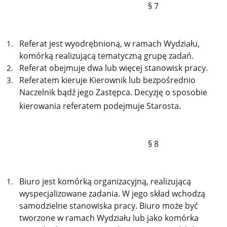
§ 7
Referat jest wyodrębnioną, w ramach Wydziału,
komórką realizującą tematyczną grupę zadań.
Referat obejmuje dwa lub więcej stanowisk pracy.
Referatem kieruje Kierownik lub bezpośrednio
Naczelnik bądź jego Zastępca. Decyzję o sposobie
.
kierowania referatem podejmuje Starosta
§ 8
Biuro jest komórką organizacyjną, realizującą
wyspecjalizowane zadania. W jego skład wchodzą
samodzielne stanowiska pracy. Biuro może być
tworzone w ramach Wydziału lub jako komórka