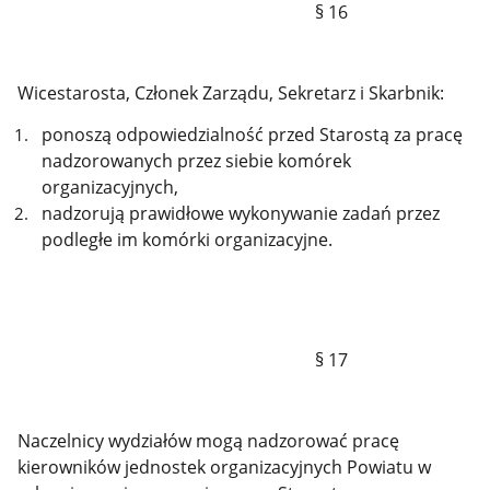
§ 16
Wicestarosta, Członek Zarządu, Sekretarz i Skarbnik:
ponoszą odpowiedzialność przed Starostą za pracę
nadzorowanych przez siebie komórek
organizacyjnych,
nadzorują prawidłowe wykonywanie zadań przez
podległe im komórki organizacyjne.
§ 17
Naczelnicy wydziałów mogą nadzorować pracę
kierowników jednostek organizacyjnych Powiatu w