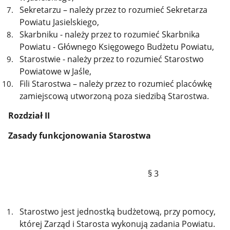
Sekretarzu – należy przez to rozumieć Sekretarza
Powiatu Jasielskiego,
Skarbniku - należy przez to rozumieć Skarbnika
Powiatu - Głównego Księgowego Budżetu Powiatu,
Starostwie - należy przez to rozumieć Starostwo
Powiatowe w Jaśle,
Fili Starostwa – należy przez to rozumieć placówkę
zamiejscową utworzoną poza siedzibą Starostwa.
Rozdział II
Zasady funkcjonowania Starostwa
§ 3
Starostwo jest jednostką budżetową, przy pomocy,
której Zarząd i Starosta wykonują zadania Powiatu.