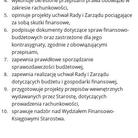
wykonuje określone przepisami prawa obowiązki w
zakresie rachunkowości,
opiniuje projekty uchwał Rady i Zarządu pociągające
za sobą skutki finansowe,
podpisuje dokumenty dotyczące spraw finansowo-
budżetowych oraz zastrzeżone dla jego
kontrasygnaty, zgodnie z obowiązującymi
przepisami,
zapewnia prawidłowe sporządzanie
sprawozdawczości budżetowej,
zapewnia realizację uchwał Rady i Zarządu
dotyczących budżetu i gospodarki finansowej,
przygotowuje projekty przepisów wewnętrznych
wydawanych przez Starostę, dotyczących
prowadzenia rachunkowości,
sprawuje nadzór nad Wydziałem Finansowo-
Księgowymi Starostwa.