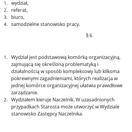
wydział,
referat,
biuro,
samodzielne stanowisko pracy.
§ 6
Wydział jest podstawową komórką organizacyjną,
zajmującą się określoną problematyką i
działalnością w sposób kompleksowy lub kilkoma
pokrewnymi zagadnieniami, których realizacja w
jednej komórce organizacyjnej ułatwia prawidłowe
zarządzanie.
Wydziałem kieruje Naczelnik. W uzasadnionych
przypadkach Starosta może utworzyć w Wydziale
stanowisko Zastępcy Naczelnika.