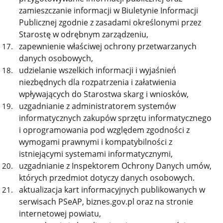
zamieszczanie informacji w Biuletynie Informacji
Publicznej zgodnie z zasadami określonymi przez
Starostę w odrębnym zarządzeniu,
zapewnienie właściwej ochrony przetwarzanych
danych osobowych,
udzielanie wszelkich informacji i wyjaśnień
niezbędnych dla rozpatrzenia i załatwienia
wpływających do Starostwa skarg i wniosków,
uzgadnianie z administratorem systemów
informatycznych zakupów sprzętu informatycznego
i oprogramowania pod względem zgodności z
wymogami prawnymi i kompatybilności z
istniejącymi systemami informatycznymi,
uzgadnianie z Inspektorem Ochrony Danych umów,
których przedmiot dotyczy danych osobowych.
aktualizacja kart informacyjnych publikowanych w
serwisach PSeAP, biznes.gov.pl oraz na stronie
internetowej powiatu,