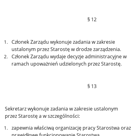
§ 12
Członek Zarządu wykonuje zadania w zakresie
ustalonym przez Starostę w drodze zarządzenia.
Członek Zarządu wydaje decyzje administracyjne w
ramach upoważnień udzielonych przez Starostę.
§ 13
Sekretarz wykonuje zadania w zakresie ustalonym
przez Starostę a w szczególności:
zapewnia właściwą organizację pracy Starostwa oraz
prawidłowe funkcjonowanie Starostwa,