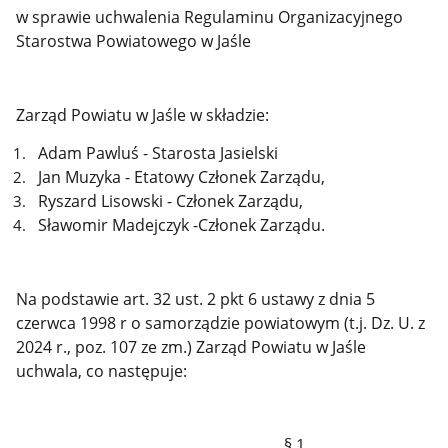
w sprawie uchwalenia Regulaminu Organizacyjnego
Starostwa Powiatowego w Jaśle
Zarząd Powiatu w Jaśle w składzie:
Adam Pawluś - Starosta Jasielski
Jan Muzyka - Etatowy Członek Zarządu,
Ryszard Lisowski - Członek Zarządu,
Sławomir Madejczyk -Członek Zarządu.
Na podstawie art. 32 ust. 2 pkt 6 ustawy z dnia 5
czerwca 1998 r o samorządzie powiatowym (t.j. Dz. U. z
2024 r., poz. 107 ze zm.) Zarząd Powiatu w Jaśle
uchwala, co następuje:
§ 1