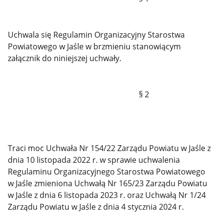
Uchwala się Regulamin Organizacyjny Starostwa
Powiatowego w Jaśle w brzmieniu stanowiącym
załącznik do niniejszej uchwały.
§ 2
Traci moc Uchwała Nr 154/22 Zarządu Powiatu w Jaśle z
dnia 10 listopada 2022 r. w sprawie uchwalenia
Regulaminu Organizacyjnego Starostwa Powiatowego
w Jaśle zmieniona Uchwałą Nr 165/23 Zarządu Powiatu
w Jaśle z dnia 6 listopada 2023 r. oraz Uchwałą Nr 1/24
Zarządu Powiatu w Jaśle z dnia 4 stycznia 2024 r.