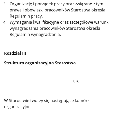
Organizację i porządek pracy oraz związane z tym
prawa i obowiązki pracowników Starostwa określa
Regulamin pracy.
Wymagania kwalifikacyjne oraz szczegółowe warunki
wynagradzania pracowników Starostwa określa
Regulamin wynagradzania.
Rozdział III
Struktura organizacyjna Starostwa
§ 5
W Starostwie tworzy się następujące komórki
organizacyjne: