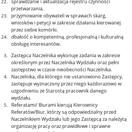
sprawdzanie i aktualizacja rejestru czynności
przetwarzania,
przyjmowanie obywateli w sprawach skarg,
wniosków i petycji w zakresie działania kierowanej
przez siebie komórki.
dbałość o kompetentną, profesjonalną i kulturalną
obsługę interesantów.
Zastępca Naczelnika wykonuje zadania w zakresie
określonym przez Naczelnika Wydziału oraz pełni
zastępstwo w czasie nieobecności Naczelnika.
Naczelnika, dla którego nie ustanowiono Zastępcy,
zastępuje wyznaczony przez niego każdorazowo w
uzgodnieniu ze Starostą pracownik danego
wydziału.
Referatami/ Biurami kierują Kierownicy
Referatów/Biur, którzy są odpowiedzialny przed
Naczelnikiem Wydziału lub jego Zastępcą za należytą
organizację pracy oraz prawidłowe i sprawne