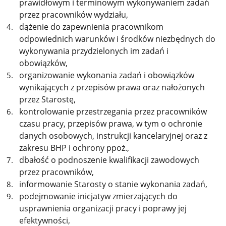
prawidłowym i terminowym wykonywaniem zadań
przez pracowników wydziału,
dążenie do zapewnienia pracownikom
odpowiednich warunków i środków niezbędnych do
wykonywania przydzielonych im zadań i
obowiązków,
organizowanie wykonania zadań i obowiązków
wynikających z przepisów prawa oraz nałożonych
przez Starostę,
kontrolowanie przestrzegania przez pracowników
czasu pracy, przepisów prawa, w tym o ochronie
danych osobowych, instrukcji kancelaryjnej oraz z
zakresu BHP i ochrony ppoż.,
dbałość o podnoszenie kwalifikacji zawodowych
przez pracowników,
informowanie Starosty o stanie wykonania zadań,
podejmowanie inicjatyw zmierzających do
usprawnienia organizacji pracy i poprawy jej
efektywności,