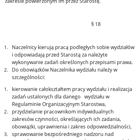
zakresie powierzonym im przez Starostę.
§ 18
Naczelnicy kierują pracą podległych sobie wydziałów
i odpowiadają przed Starostą za należyte
wykonywanie zadań określonych przepisami prawa.
Do obowiązków Naczelnika wydziału należy w
szczególności:
kierowanie całokształtem pracy wydziału i realizacja
zadań ustalonych dla danego wydziału w
Regulaminie Organizacyjnym Starostwa,
przydzielanie pracownikom indywidualnych
zakresów czynności, określających ich zadania,
obowiązki, uprawnienia i zakres odpowiedzialności,
sprawowanie bezpośredniego nadzoru nad