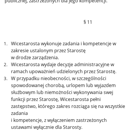
publicznej, zastrzeżonych dla jego kompetencji.
§ 11
Wicestarosta wykonuje zadania i kompetencje w
zakresie ustalonym przez Starostę
w drodze zarządzenia.
Wicestarosta wydaje decyzje administracyjne w
ramach upoważnień udzielonych przez Starostę.
W przypadku nieobecności, w szczególności
spowodowanej chorobą, urlopem lub wyjazdem
służbowym lub niemożności wykonywania swej
funkcji przez Starostę, Wicestarosta pełni
zastępstwo, którego zakres rozciąga się na wszystkie
zadania
i kompetencje, z wyłączeniem zastrzeżonych
ustawami wyłącznie dla Starosty.