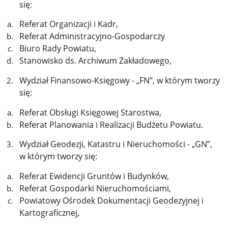
się:
Referat Organizacji i Kadr,
Referat Administracyjno-Gospodarczy
Biuro Rady Powiatu,
Stanowisko ds. Archiwum Zakładowego,
Wydział Finansowo-Księgowy - „FN”, w którym tworzy
się:
Referat Obsługi Księgowej Starostwa,
Referat Planowania i Realizacji Budżetu Powiatu.
Wydział Geodezji, Katastru i Nieruchomości - „GN”,
w którym tworzy się:
Referat Ewidencji Gruntów i Budynków,
Referat Gospodarki Nieruchomościami,
Powiatowy Ośrodek Dokumentacji Geodezyjnej i
Kartograficznej,