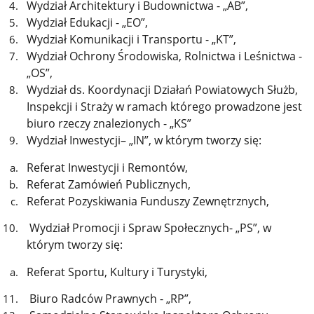
Wydział Architektury i Budownictwa - „AB”,
Wydział Edukacji - „EO”,
Wydział Komunikacji i Transportu - „KT”,
Wydział Ochrony Środowiska, Rolnictwa i Leśnictwa -
„OS”,
Wydział ds. Koordynacji Działań Powiatowych Służb,
Inspekcji i Straży w ramach którego prowadzone jest
biuro rzeczy znalezionych - „KS”
Wydział Inwestycji– „IN”, w którym tworzy się:
Referat Inwestycji i Remontów,
Referat Zamówień Publicznych,
Referat Pozyskiwania Funduszy Zewnętrznych,
Wydział Promocji i Spraw Społecznych- „PS”, w
którym tworzy się:
Referat Sportu, Kultury i Turystyki,
Biuro Radców Prawnych - „RP”,