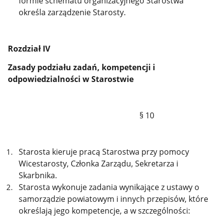
formie schematu organizacyjnego Starostwa
określa zarządzenie Starosty.
Rozdział IV
Zasady podziału zadań, kompetencji i
odpowiedzialności w Starostwie
§ 10
Starosta kieruje pracą Starostwa przy pomocy
Wicestarosty, Członka Zarządu, Sekretarza i
Skarbnika.
Starosta wykonuje zadania wynikające z ustawy o
samorządzie powiatowym i innych przepisów, które
określają jego kompetencje, a w szczególności: