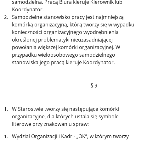
samodzielna. Pracą Biura kieruje Kierownik lub
Koordynator.
Samodzielne stanowisko pracy jest najmniejszą
komórką organizacyjną, którą tworzy się w wypadku
konieczności organizacyjnego wyodrębnienia
określonej problematyki nieuzasadniającej
powołania większej komórki organizacyjnej. W
przypadku wieloosobowego samodzielnego
stanowiska jego pracą kieruje Koordynator.
§ 9
W Starostwie tworzy się następujące komórki
organizacyjne, dla których ustala się symbole
literowe przy znakowaniu spraw:
Wydział Organizacji i Kadr - „OK”, w którym tworzy