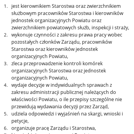
jest kierownikiem Starostwa oraz zwierzchnikiem
służbowym pracowników Starostwa i kierowników
jednostek organizacyjnych Powiatu oraz
zwierzchnikiem powiatowych służb, inspekcji i straży,
wykonuje czynności z zakresu prawa pracy wobec
pozostałych członków Zarządu, pracowników
Starostwa oraz kierowników jednostek
organizacyjnych Powiatu,
zleca przeprowadzenie kontroli komórek
organizacyjnych Starostwa oraz jednostek
organizacyjnych Powiatu,
wydaje decyzje w indywidualnych sprawach z
zakresu administracji publicznej należących do
właściwości Powiatu, o ile przepisy szczególne nie
przewidują wydawania decyzji przez Zarząd,
udziela odpowiedzi i wyjaśnień na skargi, wnioski i
petycje,
organizuje pracę Zarządu i Starostwa,