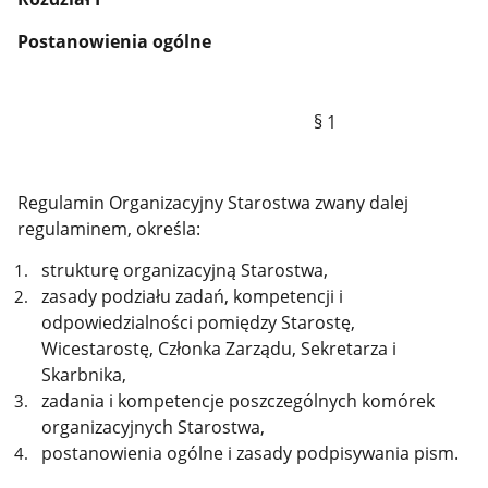
Postanowienia ogólne
§ 1
Regulamin Organizacyjny Starostwa zwany dalej
regulaminem, określa:
strukturę organizacyjną Starostwa,
zasady podziału zadań, kompetencji i
odpowiedzialności pomiędzy Starostę,
Wicestarostę, Członka Zarządu, Sekretarza i
Skarbnika,
zadania i kompetencje poszczególnych komórek
organizacyjnych Starostwa,
postanowienia ogólne i zasady podpisywania pism.