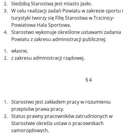
Siedzibą Starostwa jest miasto Jasło.
W celu realizacji zadań Powiatu w zakresie sportu i
turystyki tworzy się Filię Starostwa w Trzcinicy-
Powiatowa Hala Sportowa.
Starostwo wykonuje określone ustawami zadania
Powiatu z zakresu administracji publicznej:
własne,
z zakresu administracji rządowej.
§ 4
Starostwo jest zakładem pracy w rozumieniu
przepisów prawa pracy.
Status prawny pracowników zatrudnionych w
Starostwie określa ustaw o pracownikach
samorządowych.