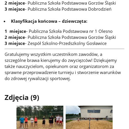
2 miejsce
- Publiczna Szkoła Podstawowa Gorzów Śląski
3 miejsce
- Publiczna Szkoła Podstawowa Dobrodzień
Klasyfikacja końcowa – dziewczęta:
1 miejsce
- Publiczna Szkoła Podstawowa nr 1 Olesno
2 miejsce
- Publiczna Szkoła Podstawowa Gorzów Śląski
3 miejsce
- Zespół Szkolno-Przedszkolny Gosławice
Gratulujemy wszystkim uczestnikom zawodów, a
szczególne brawa kierujemy do zwycięzców! Dziękujemy
także nauczycielom, opiekunom oraz organizatorom za
sprawne przeprowadzenie turnieju i stworzenie warunków
do zdrowej rywalizacji sportowej.
Zdjęcia (9)