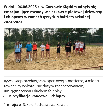
W dniu 06.06.2025 r. w Gorzowie Śląskim odbyły się
emocjonujące zawody w siatkówce plażowej dziewcząt
i chłopców w ramach Igrzysk Młodzieży Szkolnej
2024/2025.
Rywalizacja przebiegała w sportowej atmosferze, a młodzi
zawodnicy wykazali się dużym zaangażowaniem,
umiejętnościami i duchem fair play.
Klasyfikacja końcowa – chłopcy:
1 miejsce
- Szkoła Podstawowa Kowale