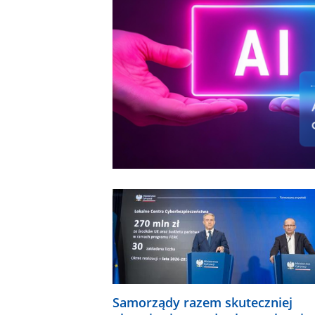
Samorządy razem skuteczniej