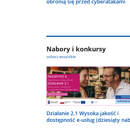
obronią się przed cyberatakami
Nabory i konkursy
zobacz wszystkie
Działanie 2.1 Wysoka jakość i
dostępność e-usług (dziesiąty na