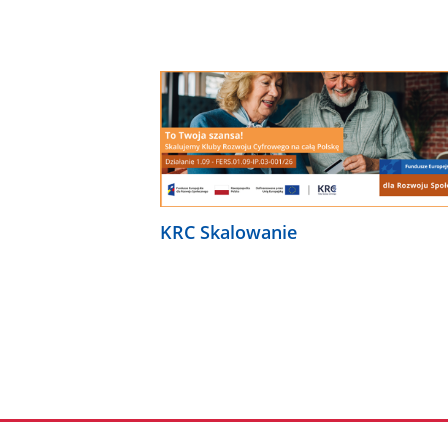
KRC Skalowanie