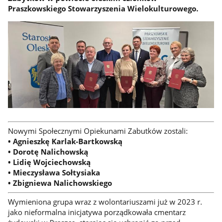
Praszkowskiego Stowarzyszenia Wielokulturowego.
Nowymi Społecznymi Opiekunami Zabutków zostali:
• Agnieszkę Karlak-Bartkowską
• Dorotę Nalichowską
• Lidię Wojciechowską
• Mieczysława Sołtysiaka
• Zbigniewa Nalichowskiego
Wymieniona grupa wraz z wolontariuszami już w 2023 r.
jako nieformalna inicjatywa porządkowała cmentarz