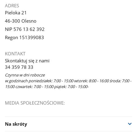
ADRES
Pieloka 21
46-300 Olesno
NIP 576 13 62 392
Regon 151399083
KONTAKT
Skontaktuj się z nami
34 359 78 33
Czynna w dni robocze
w godzinach poniedziałek: 7:00 - 15:00 wtorek: 8:00 - 16:00 środa: 7:00 -
15:00 czwartek: 7:00 - 15:00 piątek: 7:00 - 15:00-
MEDIA SPOŁECZNOŚCIOWE:
Na skróty