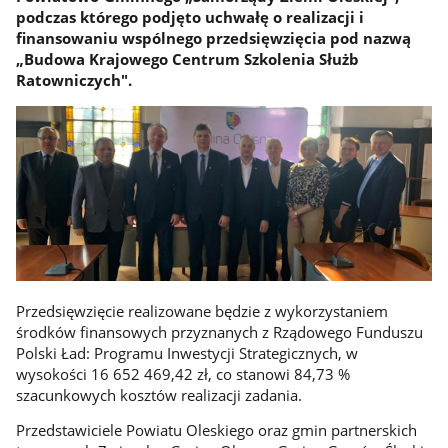
podczas którego podjęto uchwałę o realizacji i
finansowaniu wspólnego przedsięwzięcia pod nazwą
„Budowa Krajowego Centrum Szkolenia Służb
Ratowniczych".
Przedsięwzięcie realizowane będzie z wykorzystaniem
środków finansowych przyznanych z Rządowego Funduszu
Polski Ład: Programu Inwestycji Strategicznych, w
wysokości 16 652 469,42 zł, co stanowi 84,73 %
szacunkowych kosztów realizacji zadania.
Przedstawiciele Powiatu Oleskiego oraz gmin partnerskich