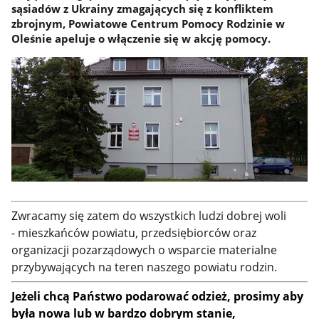
sąsiadów z Ukrainy zmagających się z konfliktem
zbrojnym, Powiatowe Centrum Pomocy Rodzinie w
Oleśnie apeluje o włączenie się w akcję pomocy.
Z
wracamy się zatem do wszystkich ludzi dobrej woli
- mieszkańców powiatu, przedsiębiorców oraz
organizacji pozarządowych o wsparcie materialne
przybywających na teren naszego powiatu rodzin.
Jeżeli chcą Państwo podarować odzież, prosimy aby
była nowa lub w bardzo dobrym stanie,