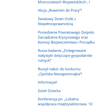
Mistrzostwach Wojewódzkich...!
Akcja „Rowerem do Pracy”!
Światowy Dzień Osób z
Niepełnosprawnością
Posiedzenie Powiatowego Zespołu
Zarządzania Kryzysowego oraz
Komisji Bezpieczeństwa i Porządku
Rusza badanie „Zintegrowane
statystyki dotyczące gospodarstw
rolnych”
Ruszył nabór do konkursu
„Opolska Niezapominajka”!
Informacja!!
Dzień Dziecka
Konferencja pn. „Lokalna
współpraca międzysektorowa. 10