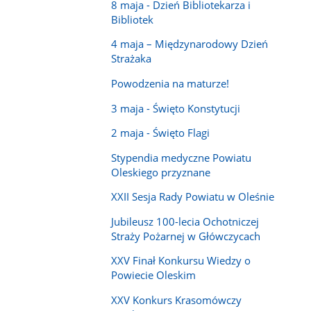
8 maja - Dzień Bibliotekarza i
Bibliotek
4 maja – Międzynarodowy Dzień
Strażaka
Powodzenia na maturze!
3 maja - Święto Konstytucji
2 maja - Święto Flagi
Stypendia medyczne Powiatu
Oleskiego przyznane
XXII Sesja Rady Powiatu w Oleśnie
Jubileusz 100-lecia Ochotniczej
Straży Pożarnej w Główczycach
XXV Finał Konkursu Wiedzy o
Powiecie Oleskim
XXV Konkurs Krasomówczy