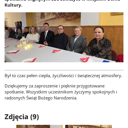
Kultury.
Był to czas pełen ciepła, życzliwości i świątecznej atmosfery.
Dziękujemy za zaproszenie i pięknie przygotowane
spotkanie. Wszystkim uczestnikom życzymy spokojnych i
radosnych Świąt Bożego Narodzenia.
Zdjęcia (9)