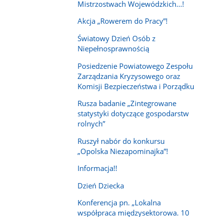
Mistrzostwach Wojewódzkich...!
Akcja „Rowerem do Pracy”!
Światowy Dzień Osób z
Niepełnosprawnością
Posiedzenie Powiatowego Zespołu
Zarządzania Kryzysowego oraz
Komisji Bezpieczeństwa i Porządku
Rusza badanie „Zintegrowane
statystyki dotyczące gospodarstw
rolnych”
Ruszył nabór do konkursu
„Opolska Niezapominajka”!
Informacja!!
Dzień Dziecka
Konferencja pn. „Lokalna
współpraca międzysektorowa. 10