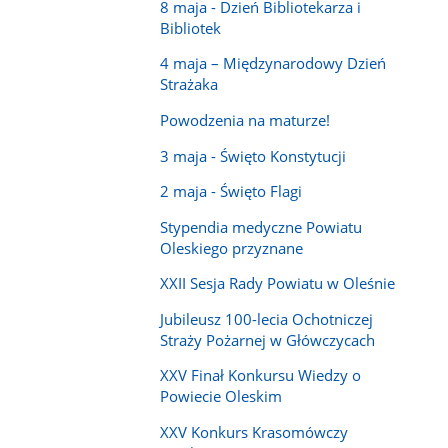
8 maja - Dzień Bibliotekarza i
Bibliotek
4 maja – Międzynarodowy Dzień
Strażaka
Powodzenia na maturze!
3 maja - Święto Konstytucji
2 maja - Święto Flagi
Stypendia medyczne Powiatu
Oleskiego przyznane
XXII Sesja Rady Powiatu w Oleśnie
Jubileusz 100-lecia Ochotniczej
Straży Pożarnej w Główczycach
XXV Finał Konkursu Wiedzy o
Powiecie Oleskim
XXV Konkurs Krasomówczy