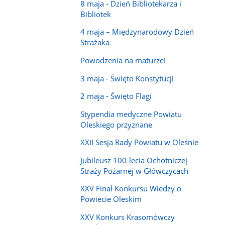
8 maja - Dzień Bibliotekarza i
Bibliotek
4 maja – Międzynarodowy Dzień
Strażaka
Powodzenia na maturze!
3 maja - Święto Konstytucji
2 maja - Święto Flagi
Stypendia medyczne Powiatu
Oleskiego przyznane
XXII Sesja Rady Powiatu w Oleśnie
Jubileusz 100-lecia Ochotniczej
Straży Pożarnej w Główczycach
XXV Finał Konkursu Wiedzy o
Powiecie Oleskim
XXV Konkurs Krasomówczy