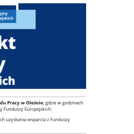
du Pracy w Oleśnie
, gdzie w godzinach
y Funduszy Europejskich.
ach uzyskania wsparcia z Funduszy