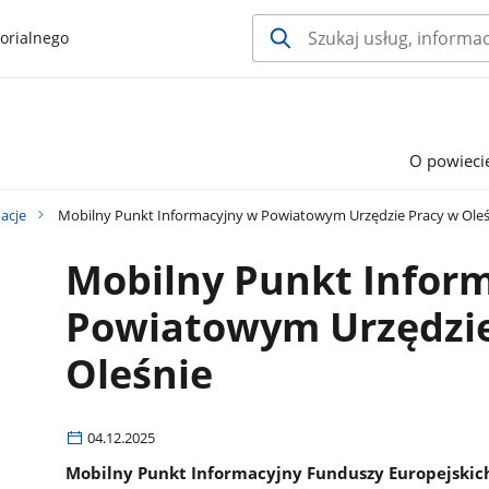
orialnego
O powieci
acje
Mobilny Punkt Informacyjny w Powiatowym Urzędzie Pracy w Oleś
Mobilny Punkt Infor
Powiatowym Urzędzie
Oleśnie
04.12.2025
Mobilny Punkt Informacyjny Funduszy Europejskic