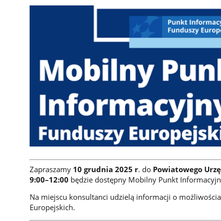
Zapraszamy
10 grudnia 2025 r
. do
Powiatowego Urzę
9:00–12:00
będzie dostępny Mobilny Punkt Informacyjn
Na miejscu konsultanci udzielą informacji o możliwości
Europejskich.