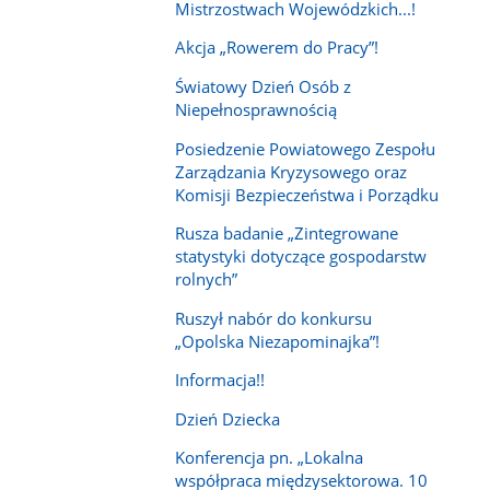
Mistrzostwach Wojewódzkich...!
Akcja „Rowerem do Pracy”!
Światowy Dzień Osób z
Niepełnosprawnością
Posiedzenie Powiatowego Zespołu
Zarządzania Kryzysowego oraz
Komisji Bezpieczeństwa i Porządku
Rusza badanie „Zintegrowane
statystyki dotyczące gospodarstw
rolnych”
Ruszył nabór do konkursu
„Opolska Niezapominajka”!
Informacja!!
Dzień Dziecka
Konferencja pn. „Lokalna
współpraca międzysektorowa. 10