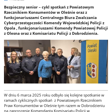
Bezpieczny senior – cykl spotkań z Powiatowym
Rzecznikiem Konsumentów w Oleśnie oraz z
funkcjonariuszami Centralnego Biura Zwalczania
Cyberprzestępczości Komendy Wojewódzkiej Policji z
Opola , funkcjonariuszami Komendy Powiatowej Policji
z Olesna oraz z Komisariatu Policji z Dobrodzienia.
W dniu 6 marca 2025 roku odbyło się kolejne spotkanie w
ramach cyklicznych spotkań z Powiatowym Rzecznikiem
Praw Konsumentów w Oleśnie tym razem w Dobrodzieniu
na zaproszenie Komendanta Komisariatu Policji w