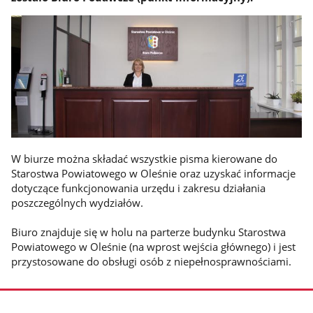
W biurze można składać wszystkie pisma kierowane do
Starostwa Powiatowego w Oleśnie oraz uzyskać informacje
dotyczące funkcjonowania urzędu i zakresu działania
poszczególnych wydziałów.
Biuro znajduje się w holu na parterze budynku Starostwa
Powiatowego w Oleśnie (na wprost wejścia głównego) i jest
przystosowane do obsługi osób z niepełnosprawnościami.