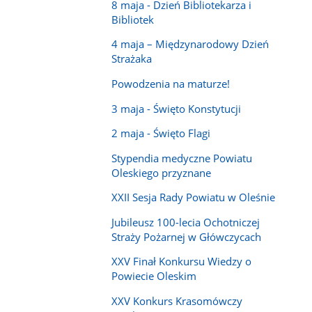
8 maja - Dzień Bibliotekarza i
Bibliotek
4 maja – Międzynarodowy Dzień
Strażaka
Powodzenia na maturze!
3 maja - Święto Konstytucji
2 maja - Święto Flagi
Stypendia medyczne Powiatu
Oleskiego przyznane
XXII Sesja Rady Powiatu w Oleśnie
Jubileusz 100-lecia Ochotniczej
Straży Pożarnej w Główczycach
XXV Finał Konkursu Wiedzy o
Powiecie Oleskim
XXV Konkurs Krasomówczy