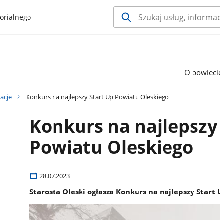
orialnego
O powieci
acje
Konkurs na najlepszy Start Up Powiatu Oleskiego
Konkurs na najlepszy
Powiatu Oleskiego
28.07.2023
Starosta Oleski ogłasza Konkurs na najlepszy Start