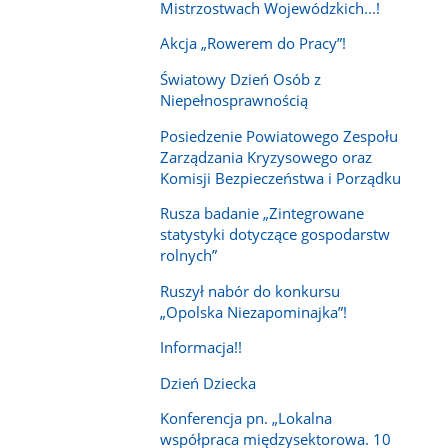
Mistrzostwach Wojewódzkich...!
Akcja „Rowerem do Pracy”!
Światowy Dzień Osób z
Niepełnosprawnością
Posiedzenie Powiatowego Zespołu
Zarządzania Kryzysowego oraz
Komisji Bezpieczeństwa i Porządku
Rusza badanie „Zintegrowane
statystyki dotyczące gospodarstw
rolnych”
Ruszył nabór do konkursu
„Opolska Niezapominajka”!
Informacja!!
Dzień Dziecka
Konferencja pn. „Lokalna
współpraca międzysektorowa. 10