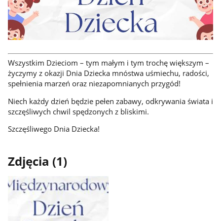
Wszystkim Dzieciom – tym małym i tym trochę większym –
życzymy z okazji Dnia Dziecka mnóstwa uśmiechu, radości,
spełnienia marzeń oraz niezapomnianych przygód!
Niech każdy dzień będzie pełen zabawy, odkrywania świata i
szczęśliwych chwil spędzonych z bliskimi.
Szczęśliwego Dnia Dziecka!
Zdjęcia (1)