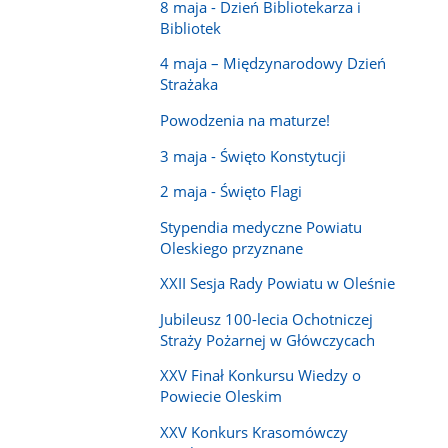
8 maja - Dzień Bibliotekarza i
Bibliotek
4 maja – Międzynarodowy Dzień
Strażaka
Powodzenia na maturze!
3 maja - Święto Konstytucji
2 maja - Święto Flagi
Stypendia medyczne Powiatu
Oleskiego przyznane
XXII Sesja Rady Powiatu w Oleśnie
Jubileusz 100-lecia Ochotniczej
Straży Pożarnej w Główczycach
XXV Finał Konkursu Wiedzy o
Powiecie Oleskim
XXV Konkurs Krasomówczy