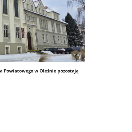
wa Powiatowego w Oleśnie pozostają