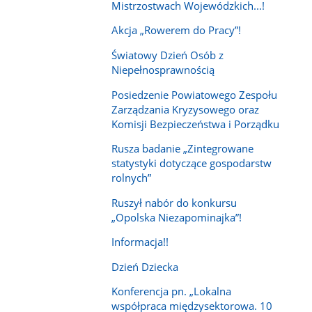
Mistrzostwach Wojewódzkich...!
Akcja „Rowerem do Pracy”!
Światowy Dzień Osób z
Niepełnosprawnością
Posiedzenie Powiatowego Zespołu
Zarządzania Kryzysowego oraz
Komisji Bezpieczeństwa i Porządku
Rusza badanie „Zintegrowane
statystyki dotyczące gospodarstw
rolnych”
Ruszył nabór do konkursu
„Opolska Niezapominajka”!
Informacja!!
Dzień Dziecka
Konferencja pn. „Lokalna
współpraca międzysektorowa. 10