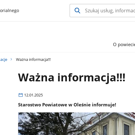
orialnego
O powieci
acje
Ważna informacja!!!
Ważna informacja!!!
12.01.2025
Starostwo Powiatowe w Oleśnie informuje!