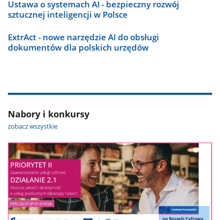
Ustawa o systemach AI - bezpieczny rozwój
sztucznej inteligencji w Polsce
ExtrAct - nowe narzędzie AI do obsługi
dokumentów dla polskich urzędów
Nabory i konkursy
zobacz wszystkie