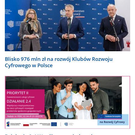
Blisko 976 mln zł na rozwój Klubów Rozwoju
Cyfrowego w Polsce