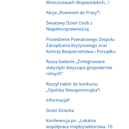
Mistrzostwach Wojewódzkich...!
Akcja „Rowerem do Pracy”!
Światowy Dzień Osób z
Niepełnosprawnością
Posiedzenie Powiatowego Zespołu
Zarządzania Kryzysowego oraz
Komisji Bezpieczeństwa i Porządku
Rusza badanie „Zintegrowane
statystyki dotyczące gospodarstw
rolnych”
Ruszył nabór do konkursu
„Opolska Niezapominajka”!
Informacja!!
Dzień Dziecka
Konferencja pn. „Lokalna
współpraca międzysektorowa. 10