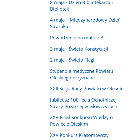
8 maja - Dzień Bibliotekarza i
Bibliotek
4 maja – Międzynarodowy Dzień
Strażaka
Powodzenia na maturze!
3 maja - Święto Konstytucji
2 maja - Święto Flagi
Stypendia medyczne Powiatu
Oleskiego przyznane
XXII Sesja Rady Powiatu w Oleśnie
Jubileusz 100-lecia Ochotniczej
Straży Pożarnej w Główczycach
XXV Finał Konkursu Wiedzy o
Powiecie Oleskim
XXV Konkurs Krasomówczy