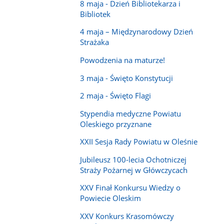
8 maja - Dzień Bibliotekarza i
Bibliotek
4 maja – Międzynarodowy Dzień
Strażaka
Powodzenia na maturze!
3 maja - Święto Konstytucji
2 maja - Święto Flagi
Stypendia medyczne Powiatu
Oleskiego przyznane
XXII Sesja Rady Powiatu w Oleśnie
Jubileusz 100-lecia Ochotniczej
Straży Pożarnej w Główczycach
XXV Finał Konkursu Wiedzy o
Powiecie Oleskim
XXV Konkurs Krasomówczy