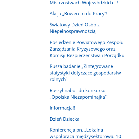
Mistrzostwach Wojewódzkich...!
Akcja „Rowerem do Pracy”!
Światowy Dzień Osób z
Niepełnosprawnością
Posiedzenie Powiatowego Zespołu
Zarządzania Kryzysowego oraz
Komisji Bezpieczeństwa i Porządku
Rusza badanie „Zintegrowane
statystyki dotyczące gospodarstw
rolnych”
Ruszył nabór do konkursu
„Opolska Niezapominajka”!
Informacja!!
Dzień Dziecka
Konferencja pn. „Lokalna
współpraca międzysektorowa. 10