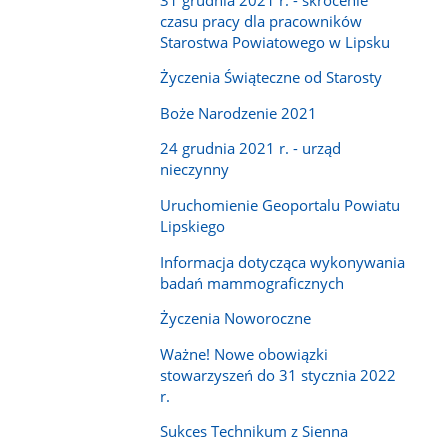
czasu pracy dla pracowników
Starostwa Powiatowego w Lipsku
Życzenia Świąteczne od Starosty
Boże Narodzenie 2021
24 grudnia 2021 r. - urząd
nieczynny
Uruchomienie Geoportalu Powiatu
Lipskiego
Informacja dotycząca wykonywania
badań mammograficznych
Życzenia Noworoczne
Ważne! Nowe obowiązki
stowarzyszeń do 31 stycznia 2022
r.
Sukces Technikum z Sienna