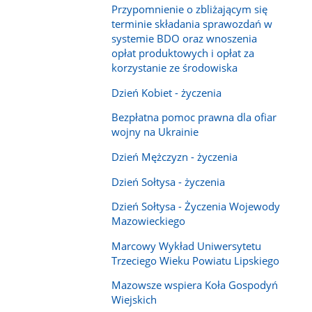
Przypomnienie o zbliżającym się
terminie składania sprawozdań w
systemie BDO oraz wnoszenia
opłat produktowych i opłat za
korzystanie ze środowiska
Dzień Kobiet - życzenia
Bezpłatna pomoc prawna dla ofiar
wojny na Ukrainie
Dzień Mężczyzn - życzenia
Dzień Sołtysa - życzenia
Dzień Sołtysa - Życzenia Wojewody
Mazowieckiego
Marcowy Wykład Uniwersytetu
Trzeciego Wieku Powiatu Lipskiego
Mazowsze wspiera Koła Gospodyń
Wiejskich