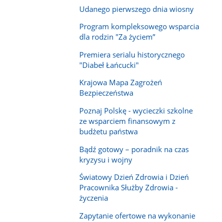
Udanego pierwszego dnia wiosny
Program kompleksowego wsparcia
dla rodzin "Za życiem”
Premiera serialu historycznego
"Diabeł Łańcucki"
Krajowa Mapa Zagrożeń
Bezpieczeństwa
Poznaj Polskę - wycieczki szkolne
ze wsparciem finansowym z
budżetu państwa
Bądź gotowy – poradnik na czas
kryzysu i wojny
Światowy Dzień Zdrowia i Dzień
Pracownika Służby Zdrowia -
życzenia
Zapytanie ofertowe na wykonanie