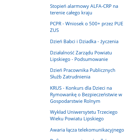
Stopień alarmowy ALFA-CRP na
terenie całego kraju
PCPR - Wniosek o 500+ przez PUE
ZUS
Dzień Babci i Dziadka - życzenia
Działalność Zarządu Powiatu
Lipskiego - Podsumowanie
Dzień Pracownika Publicznych
Służb Zatrudnienia
KRUS - Konkurs dla Dzieci na
Rymowankę o Bezpieczeństwie w
Gospodarstwie Rolnym
Wykład Uniwersytetu Trzeciego
Wieku Powiatu Lipskiego
Awaria łącza telekomunikacyjnego