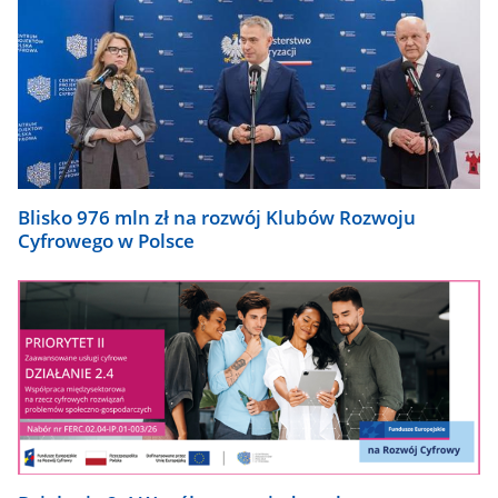
Blisko 976 mln zł na rozwój Klubów Rozwoju
Cyfrowego w Polsce