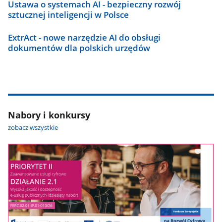
Ustawa o systemach AI - bezpieczny rozwój
sztucznej inteligencji w Polsce
ExtrAct - nowe narzędzie AI do obsługi
dokumentów dla polskich urzędów
Nabory i konkursy
zobacz wszystkie